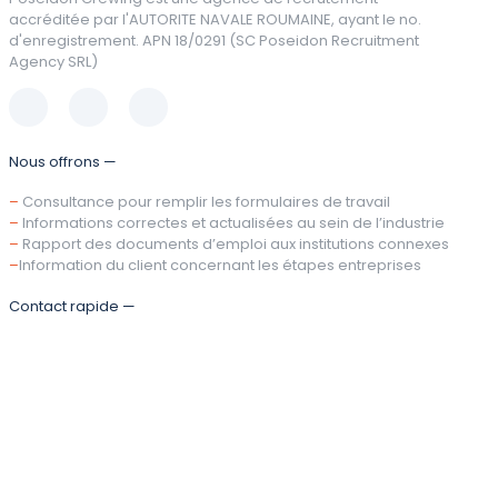
accréditée par l'AUTORITE NAVALE ROUMAINE, ayant le no.
d'enregistrement. APN 18/0291 (SC Poseidon Recruitment
Agency SRL)
Nous offrons —
–
Consultance pour remplir les formulaires de travail
–
Informations correctes et actualisées au sein de l’industrie
–
Rapport des documents d’emploi aux institutions connexes
–
Information du client concernant les étapes entreprises
Contact rapide —