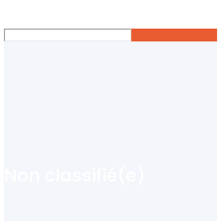
Non classifié(e)